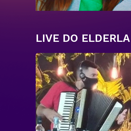
LIVE DO ELDERL