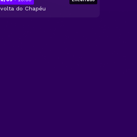
 volta do Chapéu