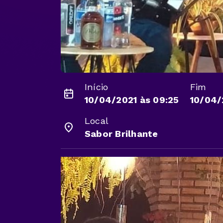
Início
Fim
10/04/2021 às 09:25
10/04/
Local
Sabor Brilhante