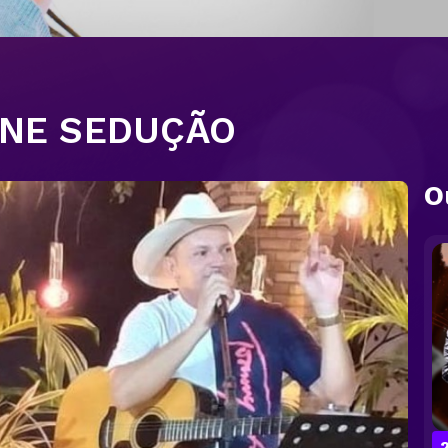
ANE SEDUÇÃO
O