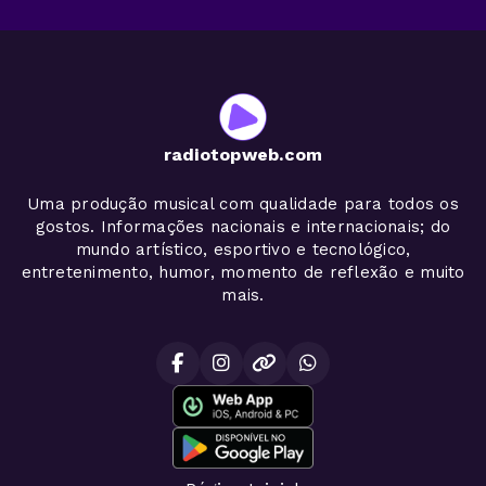
radiotopweb.com
Uma produção musical com qualidade para todos os
gostos. Informações nacionais e internacionais; do
mundo artístico, esportivo e tecnológico,
entretenimento, humor, momento de reflexão e muito
mais.