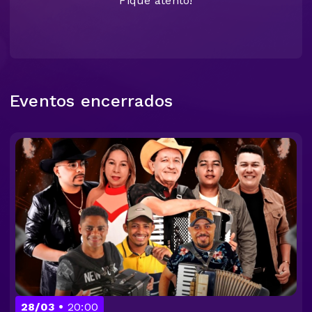
Fique atento!
Eventos encerrados
28/03
20:00