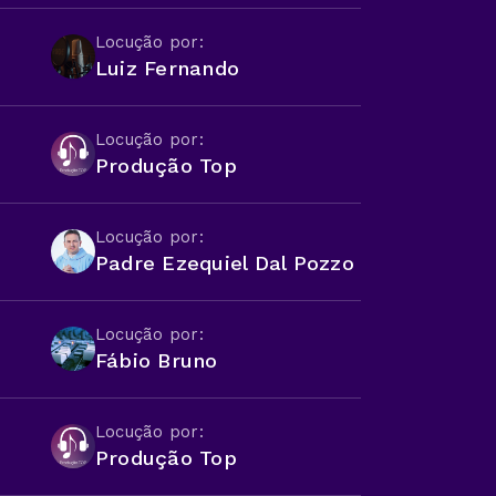
Locução por:
Luiz Fernando
Locução por:
Produção Top
Locução por:
Padre Ezequiel Dal Pozzo
Locução por:
Fábio Bruno
Locução por:
Produção Top