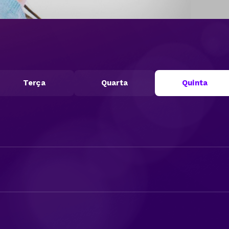
Terça
Quarta
Quinta