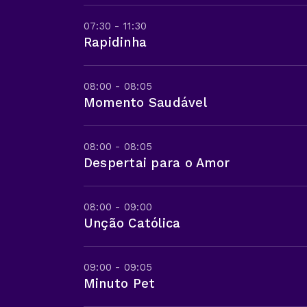
07:30 - 11:30
Rapidinha
08:00 - 08:05
Momento Saudável
08:00 - 08:05
Despertai para o Amor
08:00 - 09:00
Unção Católica
09:00 - 09:05
Minuto Pet