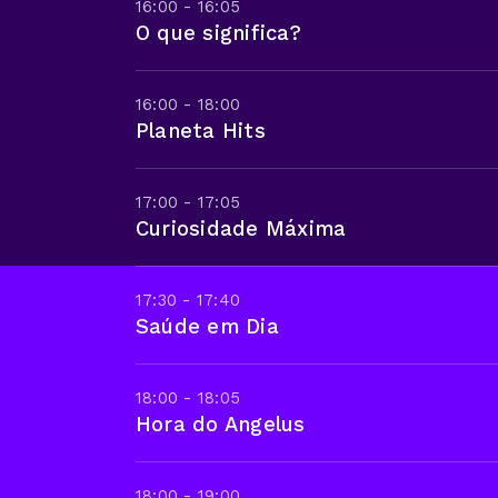
16:00 - 16:05
O que significa?
16:00 - 18:00
Planeta Hits
17:00 - 17:05
Curiosidade Máxima
17:30 - 17:40
Saúde em Dia
18:00 - 18:05
Hora do Angelus
18:00 - 19:00