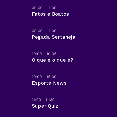
09:00 - 11:00
Fatos e Boatos
09:00 - 11:00
Pegada Sertaneja
10:00 - 10:05
O que é o que é?
10:00 - 15:00
Esporte News
11:00 - 11:30
Super Quiz