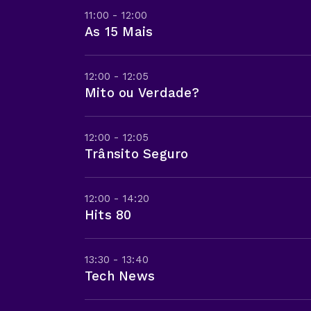
11:00 - 12:00
As 15 Mais
12:00 - 12:05
Mito ou Verdade?
12:00 - 12:05
Trânsito Seguro
12:00 - 14:20
Hits 80
13:30 - 13:40
Tech News