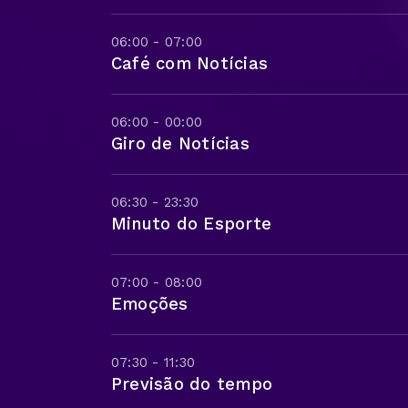
06:00 - 07:00
Café com Notícias
06:00 - 00:00
Giro de Notícias
06:30 - 23:30
Minuto do Esporte
07:00 - 08:00
Emoções
07:30 - 11:30
Previsão do tempo