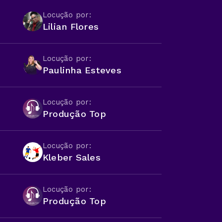
Locução por:
Lilian Flores
Locução por:
Paulinha Esteves
Locução por:
Produção Top
Locução por:
Kleber Sales
Locução por:
Produção Top