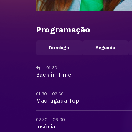
Programação
Domingo
Segunda
-
01:30
Back in Time
01:30 - 02:30
Madrugada Top
02:30 - 06:00
Insônia