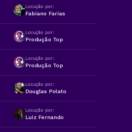
Locução por:
Fabiano Farias
Locução por:
Produção Top
Locução por:
Produção Top
Locução por:
Douglas Polato
Locução por:
Luiz Fernando