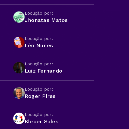
Locução por:
Jhonatas Matos
Locução por:
Léo Nunes
Locução por:
Luiz Fernando
Locução por:
Roger Pires
Locução por:
Kleber Sales