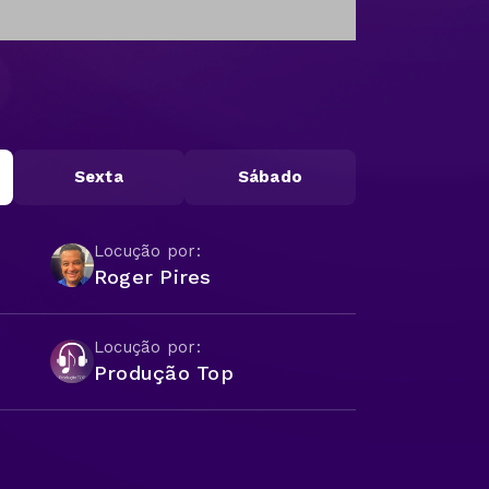
Sexta
Sábado
Locução por:
Roger Pires
Locução por:
Produção Top