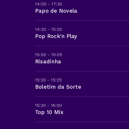
14:00 - 17:30
Papo de Novela
14:20 - 15:20
Pop Rock'n Play
15:00 - 15:05
Risadinha
15:20 - 15:25
Boletim da Sorte
15:20 - 16:00
Top 10 Mix