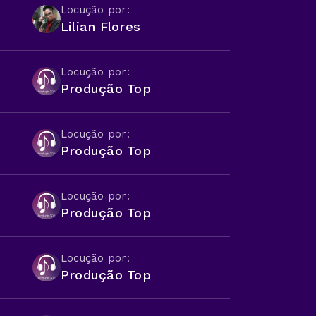
Locução por:
Lilian Flores
Locução por:
Produção Top
Locução por:
Produção Top
Locução por:
Produção Top
Locução por:
Produção Top