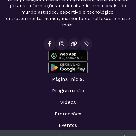
gostos. Informações nacionais e internacionais; do
mundo artístico, esportivo e tecnológico,
entretenimento, humor, momento de reflexão e muito
mais.
Página Inicial
Programação
Vídeos
Promoções
Eventos