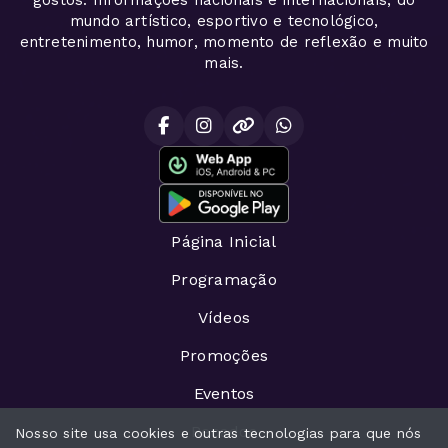
mundo artístico, esportivo e tecnológico,
entretenimento, humor, momento de reflexão e muito
mais.
Página Inicial
Programação
Vídeos
Promoções
Eventos
Recados
Nosso site usa cookies e outras tecnologias para que nós