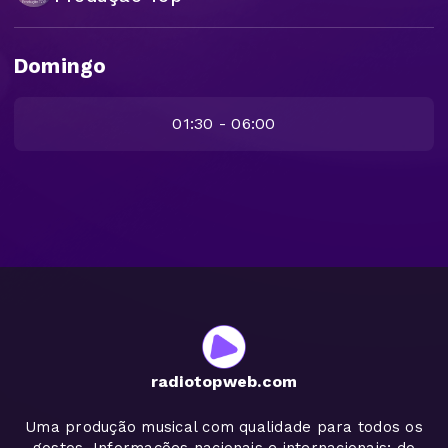
Domingo
01:30 - 06:00
radiotopweb.com
Uma produção musical com qualidade para todos os
gostos. Informações nacionais e internacionais; do