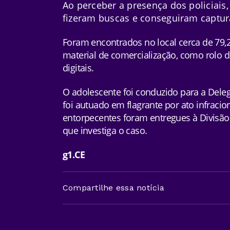
Ao perceber a presença dos policiais,
fizeram buscas e conseguiram captur
Foram encontrados no local cerca de 79,
material de comercialização, como rolo d
digitais.
O adolescente foi conduzido para a Deleg
foi autuado em flagrante por ato infracio
entorpecentes foram entregues à Divisão
que investiga o caso.
g1.CE
Compartilhe essa notícia