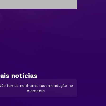
ais notícias
Não temos nenhuma recomendação no
momento