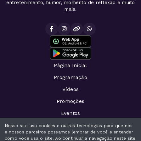
entretenimento, humor, momento de reflexão e muito
mais.
Página Inicial
Programação
Vídeos
Promoções
Eventos
Recados
Nosso site usa cookies e outras tecnologias para que nós
e nossos parceiros possamos lembrar de você e entender
Locutores
como você usa o site. Ao continuar a navegação neste site