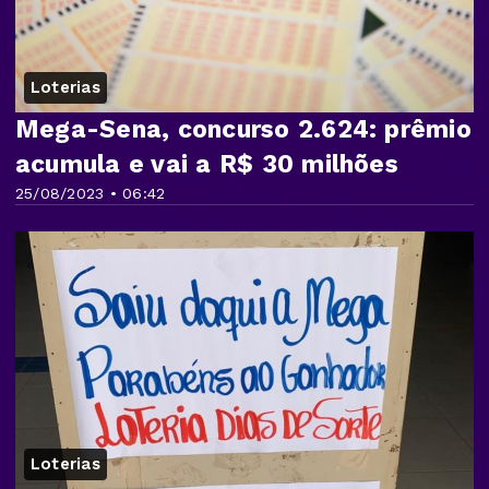
Loterias
Mega-Sena, concurso 2.624: prêmio
acumula e vai a R$ 30 milhões
25/08/2023 • 06:42
Loterias