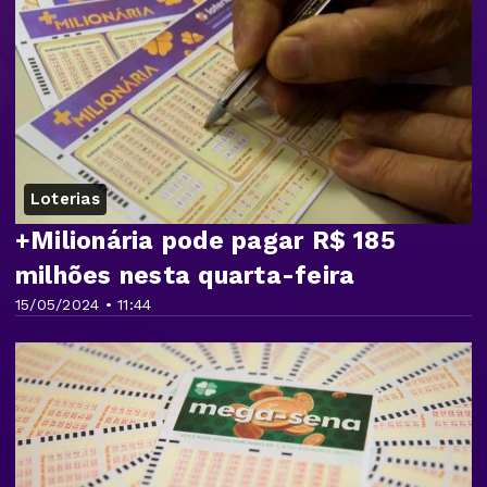
Loterias
+Milionária pode pagar R$ 185
milhões nesta quarta-feira
15/05/2024 • 11:44