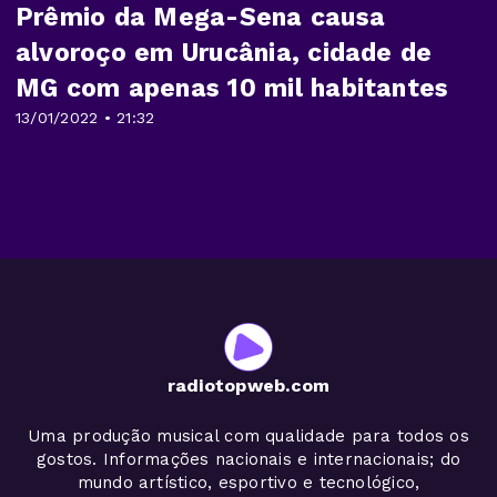
Prêmio da Mega-Sena causa
alvoroço em Urucânia, cidade de
MG com apenas 10 mil habitantes
13/01/2022 • 21:32
radiotopweb.com
Uma produção musical com qualidade para todos os
gostos. Informações nacionais e internacionais; do
mundo artístico, esportivo e tecnológico,