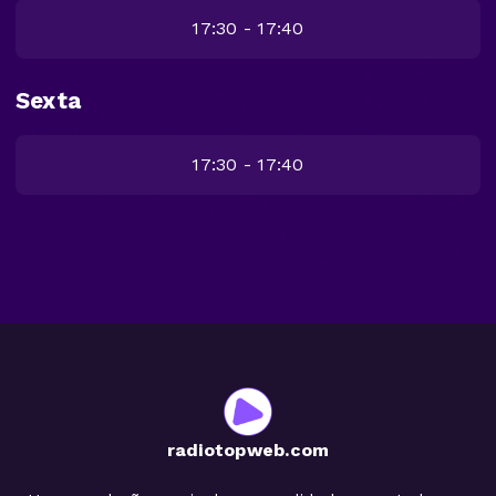
17:30 - 17:40
Sexta
17:30 - 17:40
radiotopweb.com