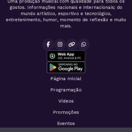
Uma produção musical com qualidade para todos os
gostos. Informações nacionais e internacionais; do
mundo artístico, esportivo e tecnológico,
entretenimento, humor, momento de reflexão e muito
mais.
Página Inicial
Programação
Vídeos
Promoções
Eventos