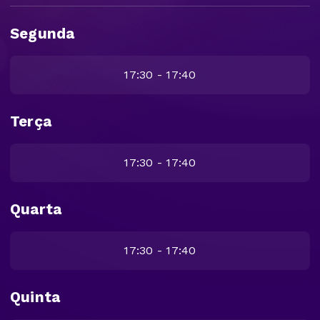
Segunda
17:30 - 17:40
Terça
17:30 - 17:40
Quarta
17:30 - 17:40
Quinta