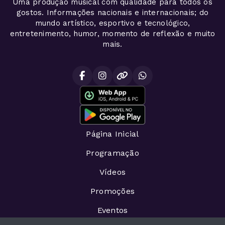
Uma produção musical com qualidade para todos os
gostos. Informações nacionais e internacionais; do
mundo artístico, esportivo e tecnológico,
entretenimento, humor, momento de reflexão e muito
mais.
Página Inicial
Programação
Vídeos
Promoções
Eventos