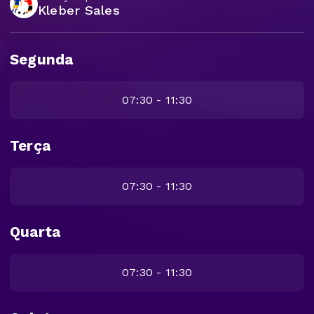
Kleber Sales
Segunda
07:30 - 11:30
Terça
07:30 - 11:30
Quarta
07:30 - 11:30