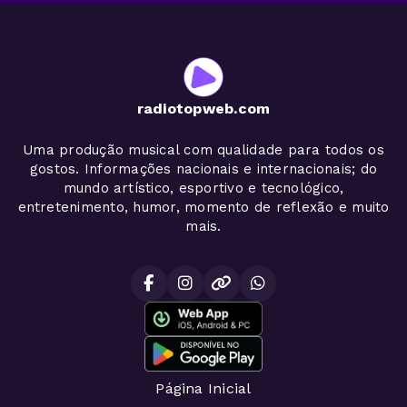
radiotopweb.com
Uma produção musical com qualidade para todos os
gostos. Informações nacionais e internacionais; do
mundo artístico, esportivo e tecnológico,
entretenimento, humor, momento de reflexão e muito
mais.
Página Inicial