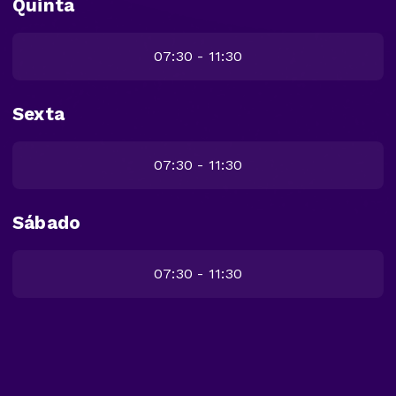
Quinta
07:30 - 11:30
Sexta
07:30 - 11:30
Sábado
07:30 - 11:30