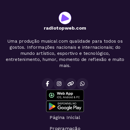
radiotopweb.com
Uma produção musical com qualidade para todos os
gostos. Informações nacionais e internacionais; do
mundo artístico, esportivo e tecnológico,
entretenimento, humor, momento de reflexão e muito
mais.
Página Inicial
Programação