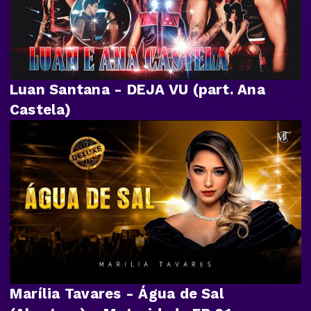
Luan Santana - DEJA VU (part. Ana
Castela)
Marília Tavares - Água de Sal