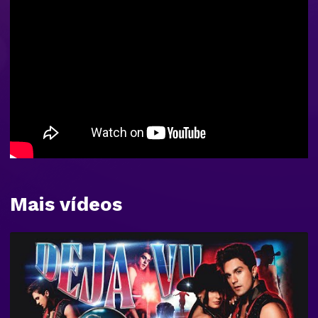
Mais vídeos