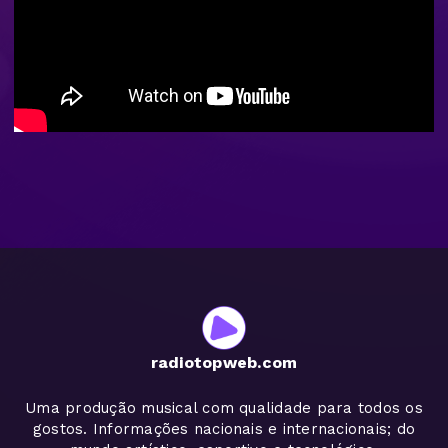
radiotopweb.com
Uma produção musical com qualidade para todos os
gostos. Informações nacionais e internacionais; do