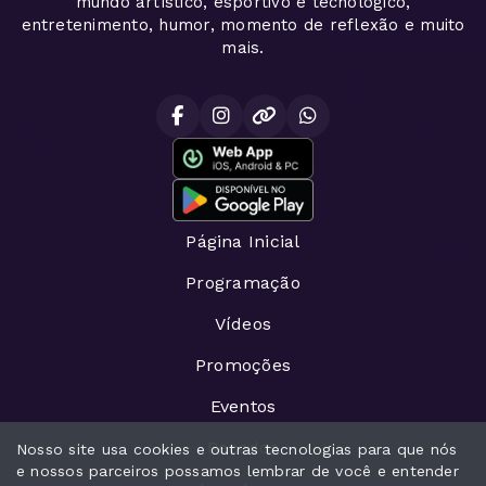
mundo artístico, esportivo e tecnológico,
entretenimento, humor, momento de reflexão e muito
mais.
Página Inicial
Programação
Vídeos
Promoções
Eventos
Recados
Nosso site usa cookies e outras tecnologias para que nós
e nossos parceiros possamos lembrar de você e entender