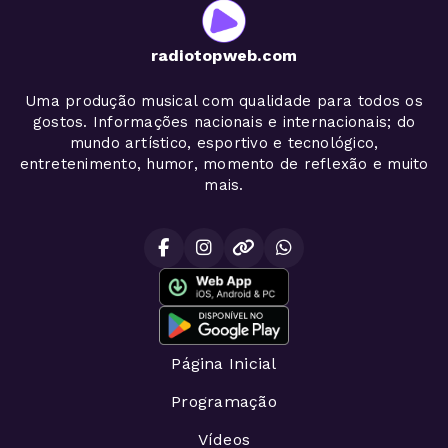
radiotopweb.com
Uma produção musical com qualidade para todos os
gostos. Informações nacionais e internacionais; do
mundo artístico, esportivo e tecnológico,
entretenimento, humor, momento de reflexão e muito
mais.
Página Inicial
Programação
Vídeos