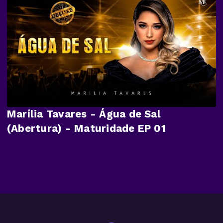
Marília Tavares - Água de Sal
(Abertura) - Maturidade EP 01