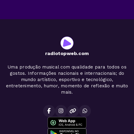
radiotopweb.com
Uma produção musical com qualidade para todos os
gostos. Informações nacionais e internacionais; do
mundo artístico, esportivo e tecnológico,
entretenimento, humor, momento de reflexão e muito
mais.