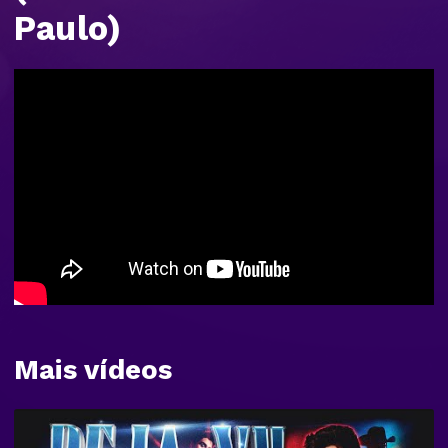
Paulo)
Mais vídeos