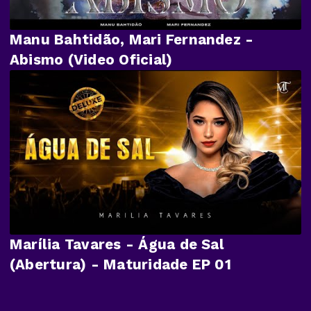
Manu Bahtidão, Mari Fernandez -
Abismo (Video Oficial)
Marília Tavares - Água de Sal
(Abertura) - Maturidade EP 01