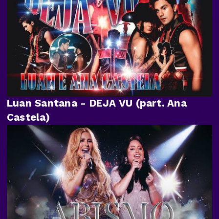
Luan Santana - DEJA VU (part. Ana
Castela)