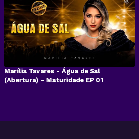
Marília Tavares - Água de Sal
(Abertura) - Maturidade EP 01