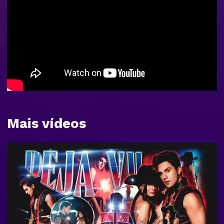
Mais vídeos