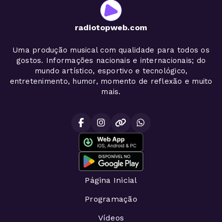
radiotopweb.com
Uma produção musical com qualidade para todos os
gostos. Informações nacionais e internacionais; do
mundo artístico, esportivo e tecnológico,
entretenimento, humor, momento de reflexão e muito
mais.
Página Inicial
Programação
Vídeos