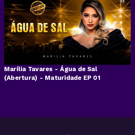
Marília Tavares - Água de Sal
(Abertura) - Maturidade EP 01