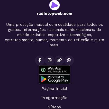
radiotopweb.com
Uma produção musical com qualidade para todos os
gostos. Informações nacionais e internacionais; do
mundo artístico, esportivo e tecnológico,
entretenimento, humor, momento de reflexão e muito
mais.
Página Inicial
Programação
Vídeos