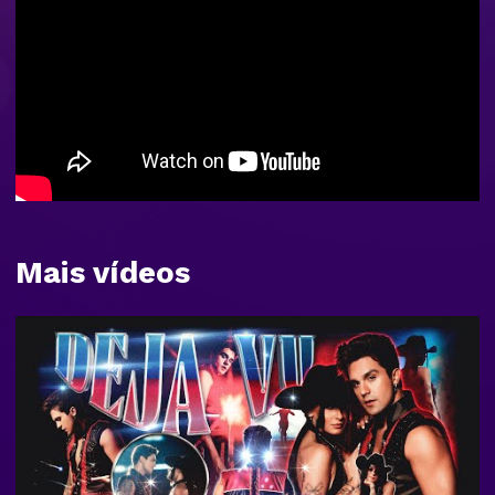
Mais vídeos